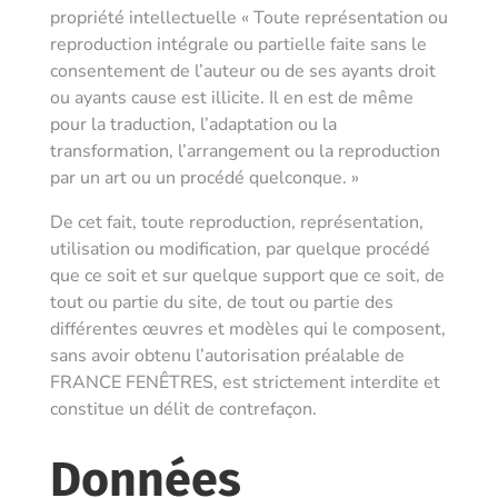
propriété intellectuelle « Toute représentation ou
reproduction intégrale ou partielle faite sans le
consentement de l’auteur ou de ses ayants droit
ou ayants cause est illicite. Il en est de même
pour la traduction, l’adaptation ou la
transformation, l’arrangement ou la reproduction
par un art ou un procédé quelconque. »
De cet fait, toute reproduction, représentation,
utilisation ou modification, par quelque procédé
que ce soit et sur quelque support que ce soit, de
tout ou partie du site, de tout ou partie des
différentes œuvres et modèles qui le composent,
sans avoir obtenu l’autorisation préalable de
FRANCE FENÊTRES
, est strictement interdite et
constitue un délit de contrefaçon.
Données