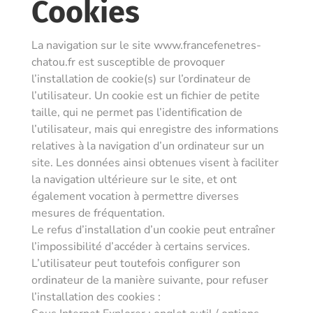
Cookies
La navigation sur le site www.francefenetres-
chatou.fr est susceptible de provoquer
l’installation de cookie(s) sur l’ordinateur de
l’utilisateur. Un cookie est un fichier de petite
taille, qui ne permet pas l’identification de
l’utilisateur, mais qui enregistre des informations
relatives à la navigation d’un ordinateur sur un
site. Les données ainsi obtenues visent à faciliter
la navigation ultérieure sur le site, et ont
également vocation à permettre diverses
mesures de fréquentation.
Le refus d’installation d’un cookie peut entraîner
l’impossibilité d’accéder à certains services.
L’utilisateur peut toutefois configurer son
ordinateur de la manière suivante, pour refuser
l’installation des cookies :