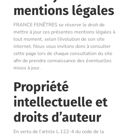
mentions légales
FRANCE FENÊTRES
se réserve le droit de
mettre à jour ces présentes mentions légales à
tout moment, selon l’évolution de son site
internet. Nous vous invitons donc à consulter
cette page lors de chaque consultation du site
afin de prendre connaissance des éventuelles
mises à jour.
Propriété
intellectuelle et
droits d’auteur
En vertu de l’article L.122-4 du code de la