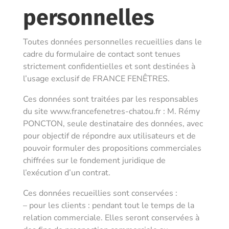
personnelles
Toutes données personnelles recueillies dans le
cadre du formulaire de contact sont tenues
strictement confidentielles et sont destinées à
l’usage exclusif de
FRANCE FENÊTRES
.
Ces données sont traitées par les responsables
du site www.francefenetres-chatou.fr :
M. Rémy
PONCTON
, seule destinataire des données, avec
pour objectif de répondre aux utilisateurs et de
pouvoir formuler des propositions commerciales
chiffrées sur le fondement juridique de
l’exécution d’un contrat.
Ces données recueillies sont conservées :
– pour les clients : pendant tout le temps de la
relation commerciale. Elles seront conservées à