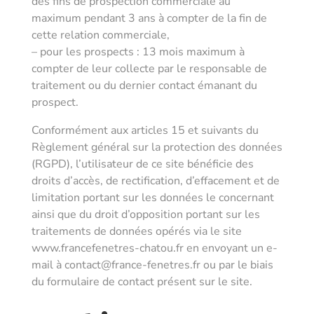
des fins de prospection commerciale au
maximum pendant 3 ans à compter de la fin de
cette relation commerciale,
– pour les prospects : 13 mois maximum à
compter de leur collecte par le responsable de
traitement ou du dernier contact émanant du
prospect.
Conformément aux articles 15 et suivants du
Règlement général sur la protection des données
(RGPD), l’utilisateur de ce site bénéficie des
droits d’accès, de rectification, d’effacement et de
limitation portant sur les données le concernant
ainsi que du droit d’opposition portant sur les
traitements de données opérés via le site
www.francefenetres-chatou.fr en envoyant un e-
mail à contact@france-fenetres.fr ou par le biais
du formulaire de contact présent sur le site.